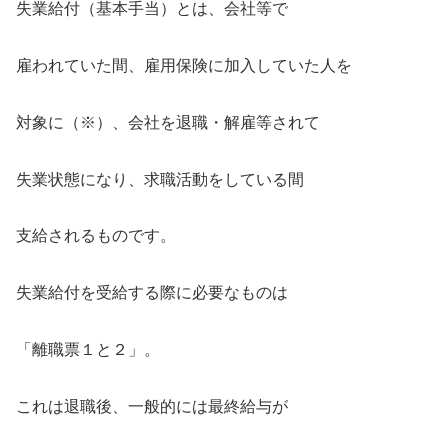
失業給付（基本手当）とは、会社等で
雇われていた間、雇用保険に加入していた人を
対象に（※）、会社を退職・解雇等されて
失業状態になり、求職活動をしている間
支給されるものです。
失業給付を受給する際に必要なものは
「離職票１と２」。
これは退職後、一般的には最終給与が