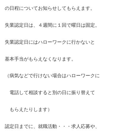
の日程についてお知らせしてもらえます。
失業認定日は、４週間に１回で曜日は固定。
失業認定日にはハローワークに行かないと
基本手当がもらえなくなります。
（病気などで行けない場合はハローワークに
電話して相談すると別の日に振り替えて
もらえたりします）
認定日までに、就職活動・・・求人応募や、