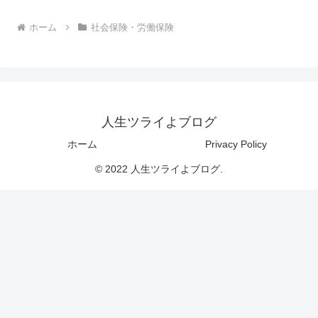
ホーム
社会保険・労働保険
人生ツライよブログ
ホーム
Privacy Policy
© 2022 人生ツライよブログ.