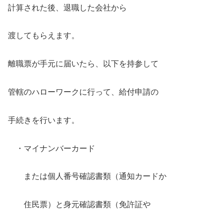
計算された後、退職した会社から
渡してもらえます。
離職票が手元に届いたら、以下を持参して
管轄のハローワークに行って、給付申請の
手続きを行います。
・マイナンバーカード
または個人番号確認書類（通知カードか
住民票）と身元確認書類（免許証や