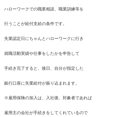
ハローワークでの職業相談、職業訓練等を
行うことが給付支給の条件です。
失業認定日にちゃんとハローワークに行き
就職活動実績や仕事をしたかを申告して
手続き完了すると、後日、自分が指定した
銀行口座に失業給付が振り込まれます。
※雇用保険の加入は、入社後、対象者であれば
雇用主の会社が手続きをしてくれているので