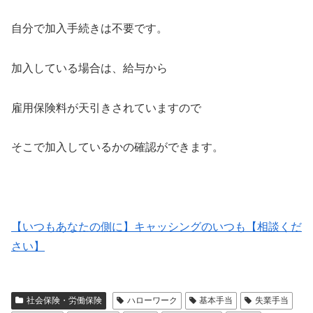
自分で加入手続きは不要です。
加入している場合は、給与から
雇用保険料が天引きされていますので
そこで加入しているかの確認ができます。
【いつもあなたの側に】キャッシングのいつも【相談くだ
さい】
社会保険・労働保険
ハローワーク
基本手当
失業手当