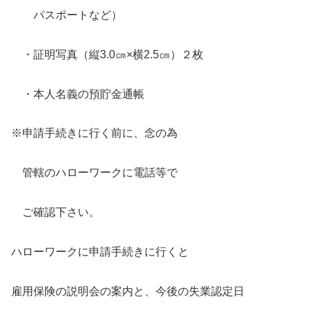
パスポートなど）
・証明写真（縦3.0㎝×横2.5㎝）２枚
・本人名義の預貯金通帳
※申請手続きに行く前に、念の為
管轄のハローワークに電話等で
ご確認下さい。
ハローワークに申請手続きに行くと
雇用保険の説明会の案内と、今後の失業認定日