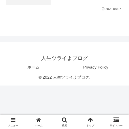
2025.08.07
人生ツライよブログ
ホーム
Privacy Policy
© 2022 人生ツライよブログ.
メニュー
ホーム
検索
トップ
サイドバー