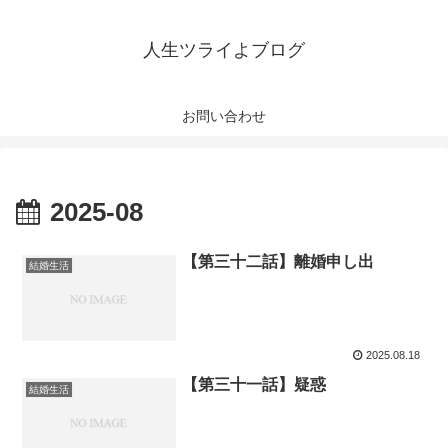
人生ツライよブログ
お問い合わせ
2025-08
【第三十二話】離婚申し出
結婚生活
2025.08.18
【第三十一話】疑惑
結婚生活