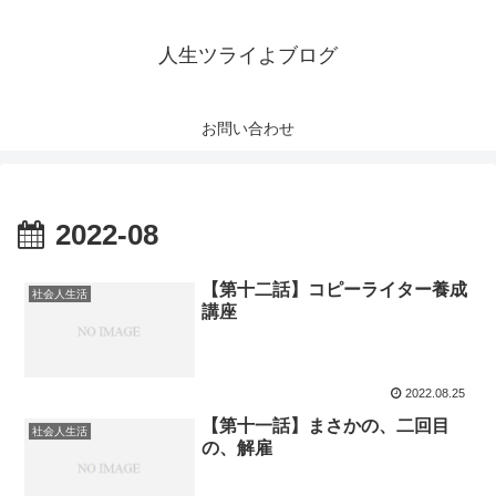
人生ツライよブログ
お問い合わせ
2022-08
【第十二話】コピーライター養成
社会人生活
講座
2022.08.25
【第十一話】まさかの、二回目
社会人生活
の、解雇