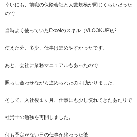
幸いにも、前職の保険会社と人数規模が同じくらいだった
ので
当時よく使っていたExcelのスキル（VLOOKUP)が
使えた分、多少、仕事は進めやすかったです。
あと、会社に業務マニュアルもあったので
照らし合わせながら進められたのも助かりました。
そして、入社後１ヶ月、仕事にも少し慣れてきたあたりで
社労士の勉強を再開しました。
何も予定がない日の仕事が終わった後